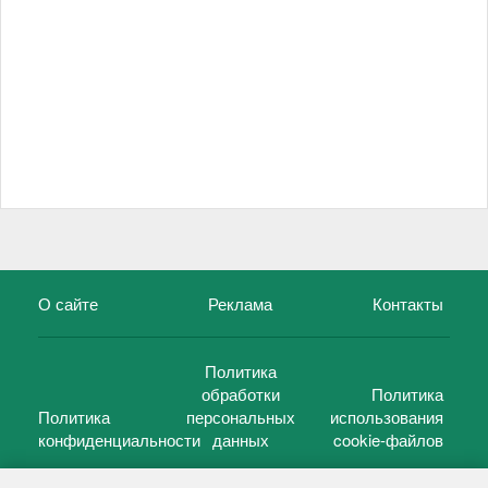
О сайте
Реклама
Контакты
Политика
обработки
Политика
Политика
персональных
использования
конфиденциальности
данных
cookie-файлов