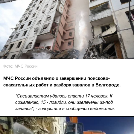
Фото: МЧС России
МЧС России объявило о завершении поисково-
спасательных работ и разбора завалов в Белгороде.
"Специалистам удалось спасти 17 человек. К
сожалению, 15 - погибли, они извлечены из-под
завалов", - говорится в сообщении ведомства.