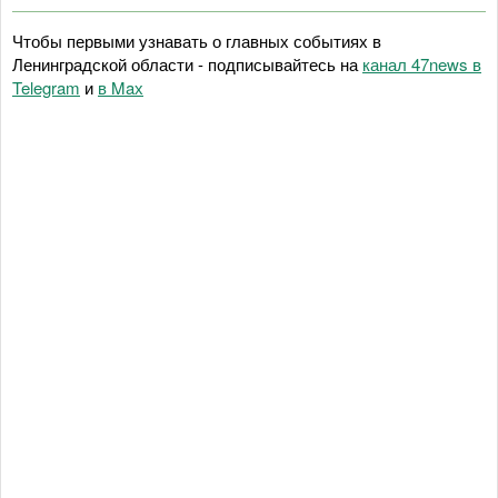
Чтобы первыми узнавать о главных событиях в
Ленинградской области - подписывайтесь на
канал 47news в
Telegram
и
в Maх