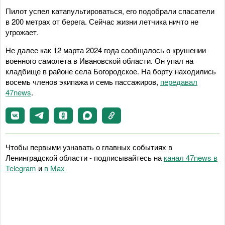
Пилот успел катапультироваться, его подобрали спасатели
в 200 метрах от берега. Сейчас жизни летчика ничто не
угрожает.
Не далее как 12 марта 2024 года сообщалось о крушении
военного самолета в Ивановской области. Он упал на
кладбище в районе села Богородское. На борту находились
восемь членов экипажа и семь пассажиров,
передавал
47news
.
Чтобы первыми узнавать о главных событиях в
Ленинградской области - подписывайтесь на
канал 47news в
Telegram
и
в Maх