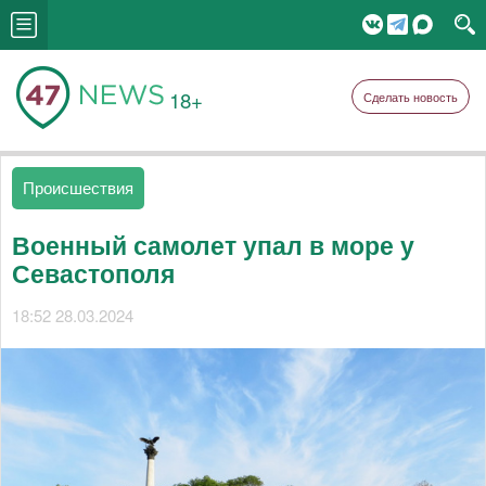
18+
Сделать новость
Происшествия
Военный самолет упал в море у
Севастополя
18:52 28.03.2024