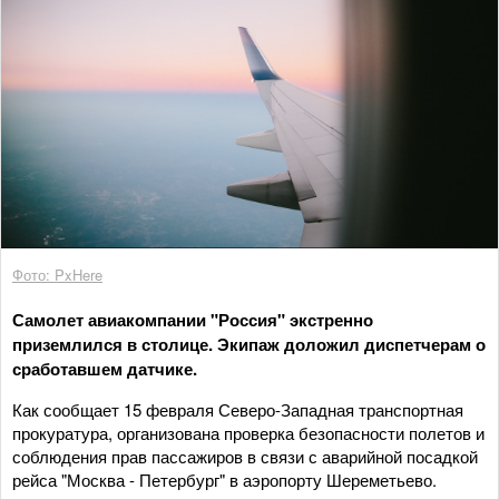
Фото: PxHere
Самолет авиакомпании "Россия" экстренно
приземлился в столице. Экипаж доложил диспетчерам о
сработавшем датчике.
Как сообщает 15 февраля Северо-Западная транспортная
прокуратура, организована проверка безопасности полетов и
соблюдения прав пассажиров в связи с аварийной посадкой
рейса "Москва - Петербург" в аэропорту Шереметьево.