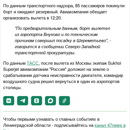
По данным транспортного надзора, 85 пассажиров покинули
борт и ожидают резервный. Авиакомпания обещает
организовать вылета в 12:20.
"По предварительным данным, борт вылетел
из аэропорта Внуково и по техническим
причинам совершил посадку в Шереметьево", -
говорится в сообщении Северо-Западной
транспортной прокуратуры.
По данным
ТАСС
, после вылета из Москвы экипаж Sukhoi
Superjet авиакомпании "Россия" доложил на землю о
срабатывании датчика неисправности двигателя, командир
воздушного судна решил вернуться в один из аэропортов
столицы.
Чтобы первыми узнавать о главных событиях в
Ленинградской области - подписывайтесь на
канал 47news в