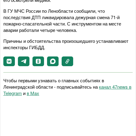
В ГУ МЧС России по Ленобласти сообщили, что
последствия ДТП ликвидировала дежурная смена 71-й
пожарно-спасательной части. С инструментом на месте
аварии работали четыре человека.
Причины и обстоятельства произошедшего устанавливают
инспекторы ГИБДД.
Чтобы первыми узнавать о главных событиях в
Ленинградской области - подписывайтесь на
канал 47news в
Telegram
и
в Maх