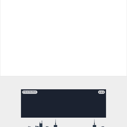
РЕКЛАМА