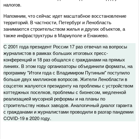
налогов.
Напомним, что сейчас идет масштабное восстановление
территорий. В частности, Петербург и Ленобласть
занимаются строительством жилья и других объектов, а
также инфраструктуры в Мариуполе и Енакиево.
С 2001 года президент России 17 раз отвечал на вопросы
журналистов в рамках больших итоговых пресс-
конференций и 18 раз общался с гражданами на прямых
линиях. В этом году организаторы объединили форматы, на
программу "Итоги года с Владимиром Путиным" поступило
больше двух миллионов вопросов. Жители Ленобласти в
соцсетях жалуются президенту на проблемы с устройством
коттеджных поселков, проблемы с бизнесом, медленной
реализацией мусорной реформы и на планы по
строительству новых заводов. Аналогичный диалог гаранта
с гражданами и журналистами проводили в разгар пандемии
COVID-19 в 2020 году.