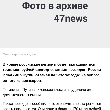
Фото: скриншот видео
В новые российские регионы будет вкладываться
триллион рублей ежегодно, заявил президент России
Владимир Путин, отвечая на "Итогах года" на вопрос
одного из военкоров.
По мнению Путина, киевские власти не уделяли им
достаточного внимания.
Также президент сообщил, что экономика новых регионов
восстанавливается. Они дали в бюджет 170 млрд рублей