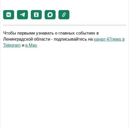
Чтобы первыми узнавать о главных событиях в
Ленинградской области - подписывайтесь на
канал 47news в
Telegram
и
в Maх