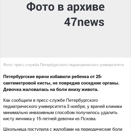
Фото: пресс-служба Петербургского педиатрического университета
Петербургские врачи избавили ребенка от 25-
сантиметровой кисты, не повредив соседние органы.
Девочка жаловалась на боли внизу живота.
Как сообщили в пресс-службе Петербургского
педиатрического университета 3 ноября, у врачей клиники
минимально инвазивным способом получилось удалить
кисту яичника у 15-летней девочки из Пскова.
Школьница поступила с жалобами на периодические боли