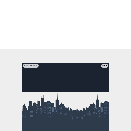
РЕКЛАМА