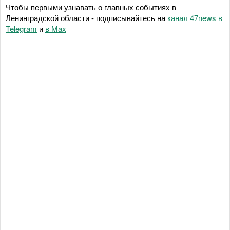
Чтобы первыми узнавать о главных событиях в
Ленинградской области - подписывайтесь на
канал 47news в
Telegram
и
в Maх