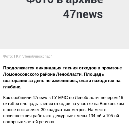
Фото: ГКУ "Леноблпожспас"
Продолжается ликвидация тления отходов в промзоне
Ломоносовского района Ленобласти. Площадь
возгорания за день не изменилась, очаги находятся на
глубине.
Как сообщили 47news в ГУ МЧС по Ленобласти, вечером 19
октября площадь тления отходов на участке на Волхонском
шоссе составляет 30 квадратных метров. На месте
происшествия работают дежурные смены 134-ой и 105-ой
пожарных частей региона.