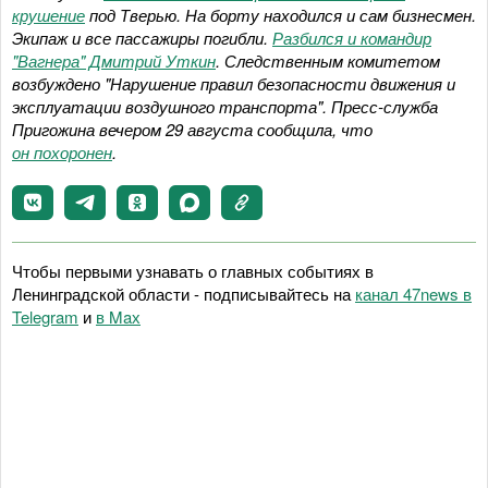
крушение
под Тверью. На борту находился и сам бизнесмен.
Экипаж и все пассажиры погибли.
Разбился и командир
"Вагнера" Дмитрий Уткин
. Следственным комитетом
возбуждено "Нарушение правил безопасности движения и
эксплуатации воздушного транспорта". Пресс-служба
Пригожина вечером 29 августа сообщила, что
он похоронен
.
Чтобы первыми узнавать о главных событиях в
Ленинградской области - подписывайтесь на
канал 47news в
Telegram
и
в Maх