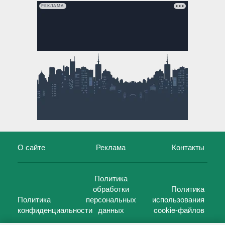
РЕКЛАМА
О сайте
Реклама
Контакты
Политика
обработки
Политика
Политика
персональных
использования
конфиденциальности
данных
cookie-файлов