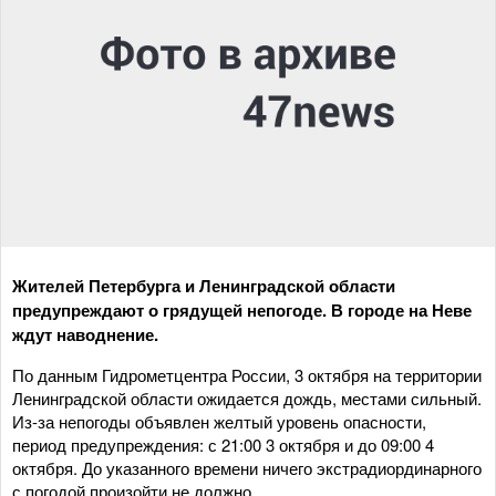
Жителей Петербурга и Ленинградской области
предупреждают о грядущей непогоде. В городе на Неве
ждут наводнение.
По данным Гидрометцентра России, 3 октября на территории
Ленинградской области ожидается дождь, местами сильный.
Из-за непогоды объявлен желтый уровень опасности,
период предупреждения: с 21:00 3 октября и до 09:00 4
октября. До указанного времени ничего экстрадиординарного
с погодой произойти не должно.