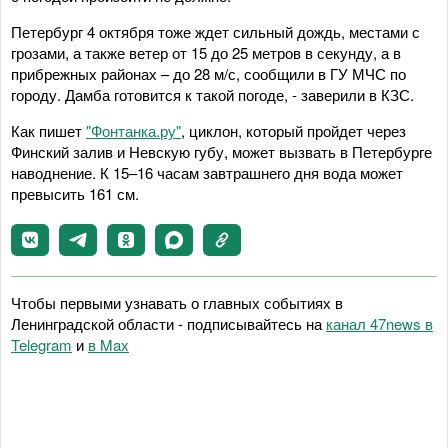
Петербург 4 октября тоже ждет сильный дождь, местами с
грозами, а также ветер от 15 до 25 метров в секунду, а в
прибрежных районах – до 28 м/с, сообщили в ГУ МЧС по
городу. Дамба готовится к такой погоде, - заверили в КЗС.
Как пишет
"Фонтанка.ру"
, циклон, который пройдет через
Финский залив и Невскую губу, может вызвать в Петербурге
наводнение. К 15–16 часам завтрашнего дня вода может
превысить 161 см.
Чтобы первыми узнавать о главных событиях в
Ленинградской области - подписывайтесь на
канал 47news в
Telegram
и
в Maх