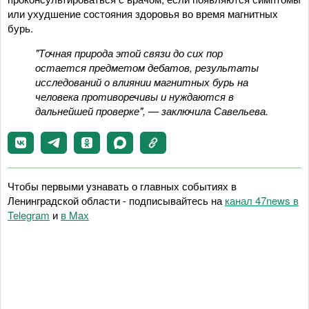
или ухудшение состояния здоровья во время магнитных
бурь.
"Точная природа этой связи до сих пор
остается предметом дебатов, результаты
исследований о влиянии магнитных бурь на
человека противоречивы и нуждаются в
дальнейшей проверке", — заключила Савельева.
Чтобы первыми узнавать о главных событиях в
Ленинградской области - подписывайтесь на
канал 47news в
Telegram
и
в Maх