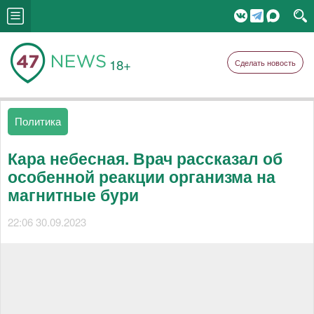
18+
Сделать новость
Политика
Кара небесная. Врач рассказал об
особенной реакции организма на
магнитные бури
22:06 30.09.2023