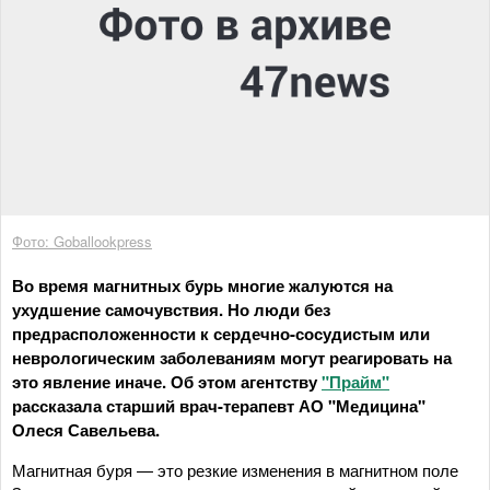
Фото: Goballookpress
Во время магнитных бурь многие жалуются на
ухудшение самочувствия. Но люди без
предрасположенности к сердечно-сосудистым или
неврологическим заболеваниям могут реагировать на
это явление иначе. Об этом агентству
"Прайм"
рассказала старший врач-терапевт АО "Медицина"
Олеся Савельева.
Магнитная буря — это резкие изменения в магнитном поле