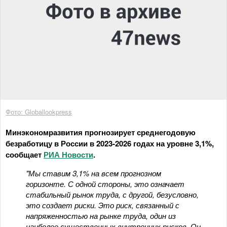
Фото: Globallookpress
Минэкономразвития прогнозирует среднегодовую
безработицу в России в 2023-2026 годах на уровне 3,1%,
сообщает
РИА Новости
.
"Мы ставим 3,1% на всем прогнозном
горизонте. С одной стороны, это означает
стабильный рынок труда, с другой, безусловно,
это создает риски. Это риск, связанный с
напряженностью на рынке труда, один из
наиболее существенных внутренних рисков. Он