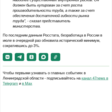
должен быть купирован за счет роста
производительности труда, а также за счет
обеспечения достаточной гибкости рынка
труда", - сказал представитель
министерства.
По последним данным Росстата, безработица в России в
июле в очередной раз обновила исторический минимум,
сократившись до 3%.
Чтобы первыми узнавать о главных событиях в
Ленинградской области - подписывайтесь на
канал 47news в
Telegram
и
в Maх