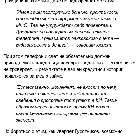
гражданина, который даже не подозревает об этом.
"Имея ваши паспортные данные, практически
кто угодно может оформить мелкие займы в
МФО. Там не утруждают себя проверками.
Достаточно паспортных данных, номера
телефона и реквизитов банковского счета —
куда зачислить деньги", — говорит юрист.
При этом телефон и счет не обязательно должны
принадлежать владельцу паспортных данных — этого никто
не проверяет. В результате в вашей кредитной истории
появляется запись о займе.
"Естественно, мошенники не вносят по нему
платежи, накапливается задолженность,
сведения о просрочке поступают в КИ. Таким
образом через некоторое время КИ может
быть безнадежно испорчена", — поясняет
эксперт.
Но бороться с этим, как уверяет Гусятников, возможно.