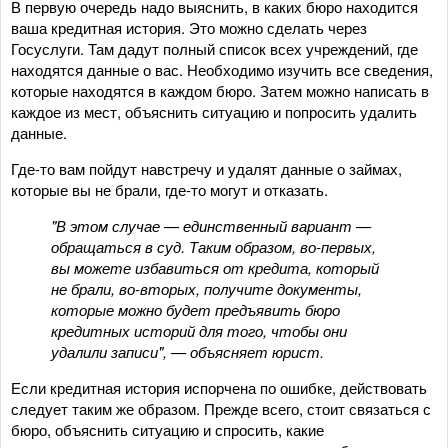
В первую очередь надо выяснить, в каких бюро находится
ваша кредитная история. Это можно сделать через
Госуслуги. Там дадут полный список всех учреждений, где
находятся данные о вас. Необходимо изучить все сведения,
которые находятся в каждом бюро. Затем можно написать в
каждое из мест, объяснить ситуацию и попросить удалить
данные.
Где-то вам пойдут навстречу и удалят данные о займах,
которые вы не брали, где-то могут и отказать.
"В этом случае — единственный вариант —
обращаться в суд. Таким образом, во-первых,
вы можете избавиться от кредита, который
не брали, во-вторых, получите документы,
которые можно будет предъявить бюро
кредитных историй для того, чтобы они
удалили записи", — объясняет юрист.
Если кредитная история испорчена по ошибке, действовать
следует таким же образом. Прежде всего, стоит связаться с
бюро, объяснить ситуацию и спросить, какие