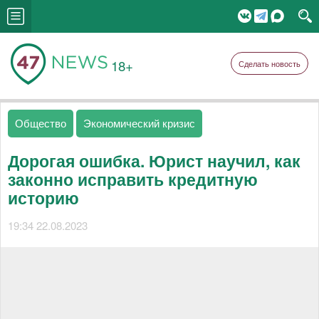
18+
Сделать новость
Общество
Экономический кризис
Дорогая ошибка. Юрист научил, как
законно исправить кредитную
историю
19:34 22.08.2023