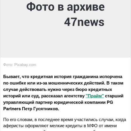
Фото: Pixabay.com
Бывает, что кредитная история гражданина испорчена
по ошибке или из-за мошеннических действий. В таком
случае действовать нужно через бюро кредитных
историй или суд, рассказал агентству
"Прайм"
старший
управляющий партнер юридической компании PG
Partners Петр Гусятников.
По его словам, в последнее время участились случаи, когда
аферисты оформляют мелкие кредиты в МФО от имени