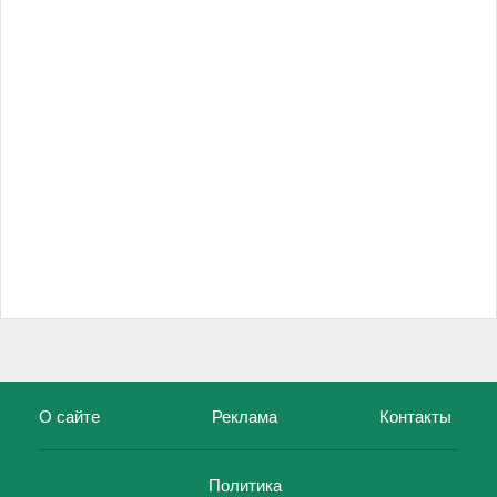
О сайте
Реклама
Контакты
Политика