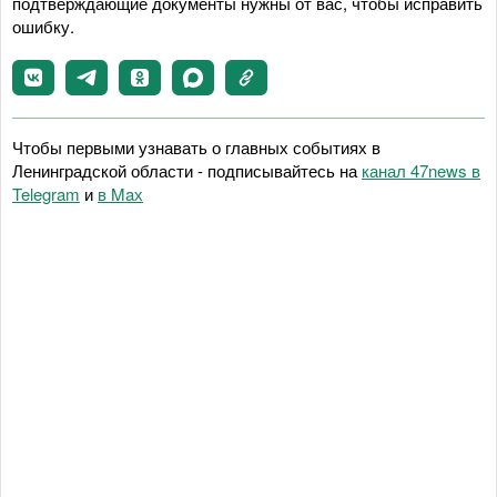
подтверждающие документы нужны от вас, чтобы исправить
ошибку.
Чтобы первыми узнавать о главных событиях в
Ленинградской области - подписывайтесь на
канал 47news в
Telegram
и
в Maх