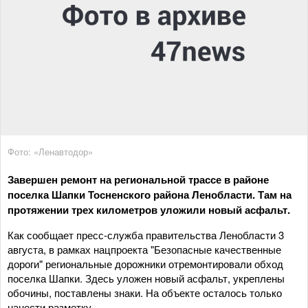
Фото: «Ленавтодор»
Завершен ремонт на региональной трассе в районе
поселка Шапки Тосненского района Ленобласти. Там на
протяжении трех километров уложили новый асфальт.
Как сообщает пресс-служба правительства Ленобласти 3
августа, в рамках нацпроекта "Безопасные качественные
дороги" региональные дорожники отремонтировали обход
поселка Шапки. Здесь уложен новый асфальт, укреплены
обочины, поставлены знаки. На объекте осталось только
нанести разметку.