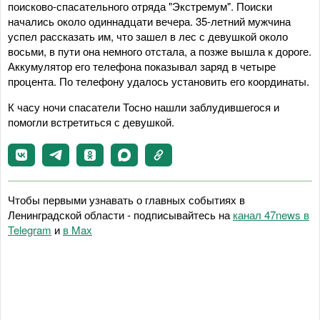
поисково-спасательного отряда "Экстремум". Поиски
начались около одиннадцати вечера. 35-летний мужчина
успел рассказать им, что зашел в лес с девушкой около
восьми, в пути она немного отстала, а позже вышла к дороге.
Аккумулятор его телефона показывал заряд в четыре
процента. По телефону удалось установить его координаты.
К часу ночи спасатели Тосно нашли заблудившегося и
помогли встретиться с девушкой.
Чтобы первыми узнавать о главных событиях в
Ленинградской области - подписывайтесь на
канал 47news в
Telegram
и
в Maх