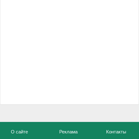
О сайте
Реклама
Контакты