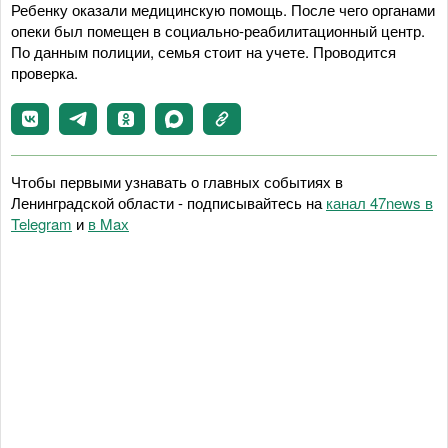
Ребенку оказали медицинскую помощь. После чего органами
опеки был помещен в социально-реабилитационный центр.
По данным полиции, семья стоит на учете. Проводится
проверка.
Чтобы первыми узнавать о главных событиях в
Ленинградской области - подписывайтесь на
канал 47news в
Telegram
и
в Maх