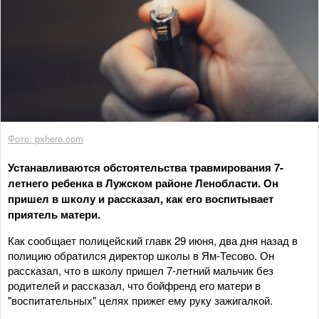
Фото: pxhere.com
Устанавливаются обстоятельства травмирования 7-
летнего ребенка в Лужском районе Ленобласти. Он
пришел в школу и рассказал, как его воспитывает
приятель матери.
Как сообщает полицейский главк 29 июня, два дня назад в
полицию обратился директор школы в Ям-Тесово. Он
рассказал, что в школу пришел 7-летний мальчик без
родителей и рассказал, что бойфренд его матери в
"воспитательных" целях прижег ему руку зажигалкой.