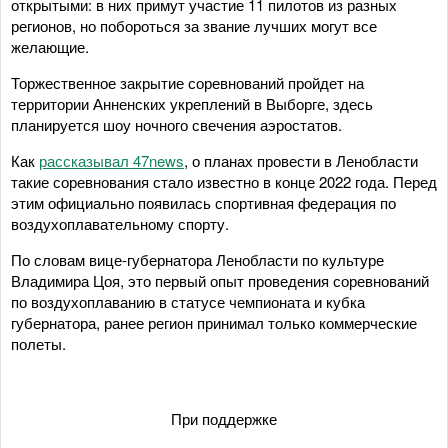
открытыми: в них примут участие 11 пилотов из разных
регионов, но побороться за звание лучших могут все
желающие.
Торжественное закрытие соревнований пройдет на
территории Анненских укреплений в Выборге, здесь
планируется шоу ночного свечения аэростатов.
Как
рассказывал 47news
, о планах провести в Ленобласти
такие соревнования стало известно в конце 2022 года. Перед
этим официально появилась спортивная федерация по
воздухоплавательному спорту.
По словам вице-губернатора Ленобласти по культуре
Владимира Цоя, это первый опыт проведения соревнований
по воздухоплаванию в статусе чемпионата и кубка
губернатора, ранее регион принимал только коммерческие
полеты.
При поддержке