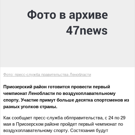
Фото: пресс-служба правительства Ленобласти
Приозерский район готовится провести первый
чемпионат Ленобласти по воздухоплавательному
спорту. Участие примут больше десятка спортсменов из
разных уголков страны.
Как сообщает пресс-служба облправительства, с 24 по 29
мая в Приозерском районе пройдет первый чемпионат по
воздухоплавательному спорту. Состязания будут