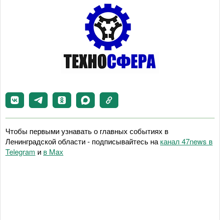
Чтобы первыми узнавать о главных событиях в
Ленинградской области - подписывайтесь на
канал 47news в
Telegram
и
в Maх