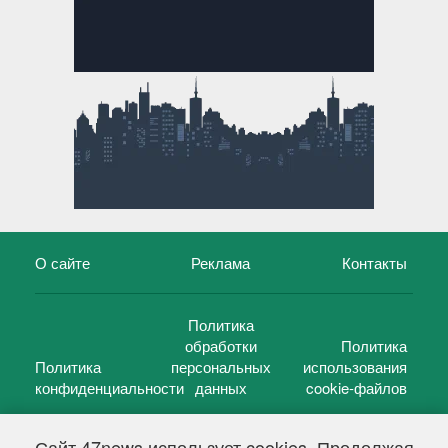
О сайте
Реклама
Контакты
Политика
обработки
Политика
Политика
персональных
использования
конфиденциальности
данных
cookie-файлов
Сайт 47news использует cookies. Продолжая