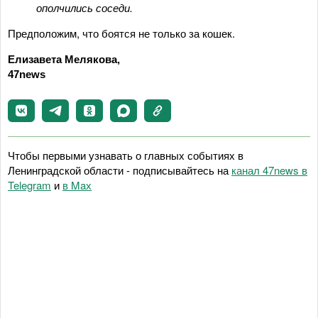
ополчились соседи.
Предположим, что боятся не только за кошек.
Елизавета Мелякова,
47news
Чтобы первыми узнавать о главных событиях в
Ленинградской области - подписывайтесь на
канал 47news в
Telegram
и
в Maх