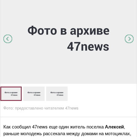
Фото: предоставлено читателем 47news
Как сообщил 47news еще один житель поселка
Алексей
,
раньше молодежь рассекала между домами на мотоциклах,