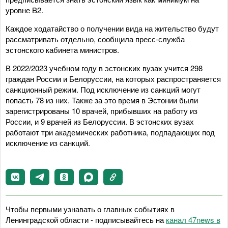
уровне B2.
Каждое ходатайство о получении вида на жительство будут
рассматривать отдельно, сообщила пресс-служба
эстонского кабинета министров.
В 2022/2023 учебном году в эстонских вузах учится 298
граждан России и Белоруссии, на которых распространяется
санкционный режим. Под исключение из санкций могут
попасть 78 из них. Также за это время в Эстонии были
зарегистрированы 10 врачей, прибывших на работу из
России, и 9 врачей из Белоруссии. В эстонских вузах
работают три академических работника, подпадающих под
исключение из санкций.
Чтобы первыми узнавать о главных событиях в
Ленинградской области - подписывайтесь на
канал 47news в