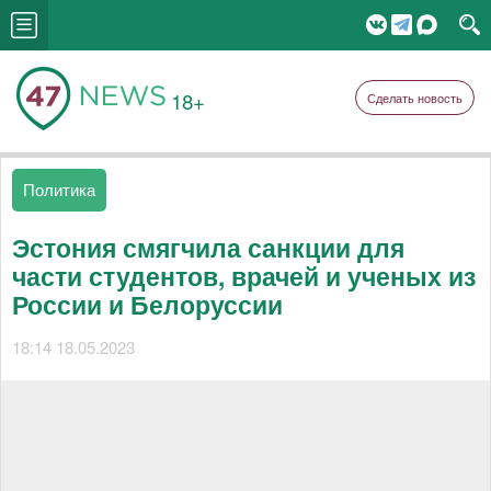
18+
Сделать новость
Политика
Эстония смягчила санкции для
части студентов, врачей и ученых из
России и Белоруссии
18:14 18.05.2023