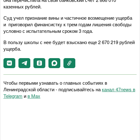
казенных рублей.
Суд учел признание вины и частичное возмещение ущерба
и приговорил финансистку к трем годам лишения свободы
условно с испытательным сроком 3 года.
В пользу школы с нее будет взыскано еще 2 670 219 рублей
ущерба.
Чтобы первыми узнавать о главных событиях в
Ленинградской области - подписывайтесь на
канал 47news в
Telegram
и
в Maх