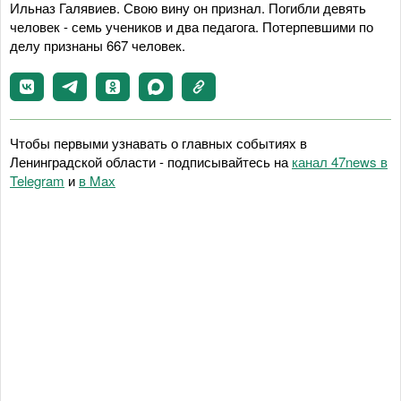
Ильназ Галявиев. Свою вину он признал. Погибли девять
человек - семь учеников и два педагога. Потерпевшими по
делу признаны 667 человек.
Чтобы первыми узнавать о главных событиях в
Ленинградской области - подписывайтесь на
канал 47news в
Telegram
и
в Maх