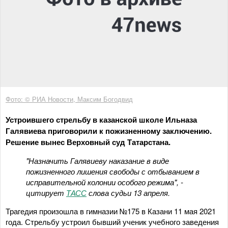
Фото: © РИА Новости, Максим Богодвид
Устроившего стрельбу в казанской школе Ильназа
Галявиева приговорили к пожизненному заключению.
Решение вынес Верховный суд Татарстана.
"Назначить Галявиеву наказание в виде
пожизненного лишения свободы с отбыванием в
исправительной колонии особого режима", -
цитирует
ТАСС
слова судьи 13 апреля.
Трагедия произошла в гимназии №175 в Казани 11 мая 2021
года. Стрельбу устроил бывший ученик учебного заведения