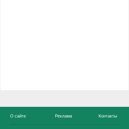
О сайте
Реклама
Контакты