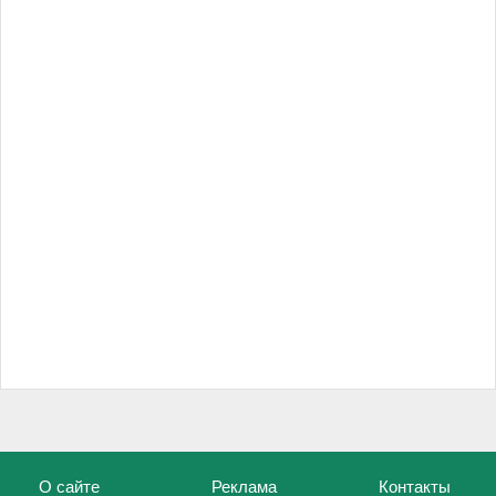
О сайте
Реклама
Контакты