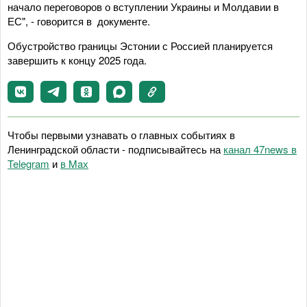
начало переговоров о вступлении Украины и Молдавии в
ЕС", - говорится в документе.
Обустройство границы Эстонии с Россией планируется
завершить к концу 2025 года.
Чтобы первыми узнавать о главных событиях в
Ленинградской области - подписывайтесь на
канал 47news в
Telegram
и
в Maх