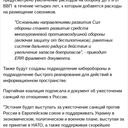
ВВП в течение четырех лет, к которым добавятся расходы
на размещение союзников.
"Основными направлениями развития Сил
обороны станет развитие средств
многоуровневой противовоздушной обороны
(включая защиту от беспилотников), ракетных
систем дальнего радиуса действия и
увеличение запасов боеприпасов", - приводит
ERR фрагмент документа.
Также будут созданы подразделение киберобороны и
подразделение быстрого реагирования для действий в
информационном пространстве.
Партийная коалиция подписала и документ об ужесточении
санкций по отношению к России.
"Эстония будет выступать за ужесточение санкций против
России в Европейском союзе и поддерживать Украину в
экономическом, политическом и военном плане, выступая за
ее принятие в НАТО, а также поддерживая скорейшее