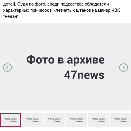
детей. Судя по фото, среди подростков обладатели
характерных причесок и клетчатых штанов на манер ЧВК
"Редан".