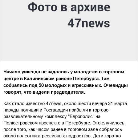
Начало уикенда не задалось у молодежи в торговом
центре в Калининском районе Петербурга. Там
собрались под 50 молодых и агрессивных. Очевидцы
говорят, что видели предводителя.
Как стало известно 47news, около шести вечера 31 марта
наряды полиции и Росгвардии прибыли к торгово-
развлекательному комплексу "Европолис" на
Полюстровском проспекте в Петербурге. Это случилось
после того, как часом ранее в торговом зале собралось
около полсотни агрессивных подростков. Дети коротко