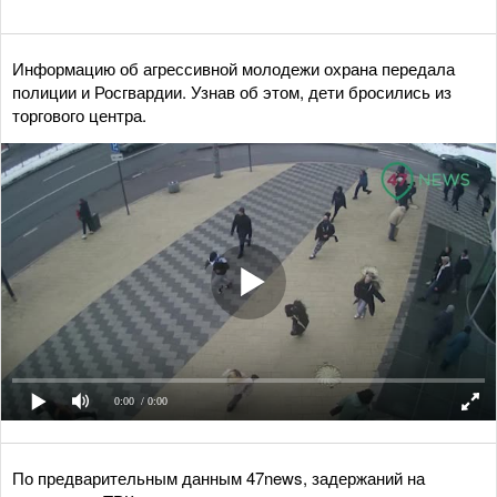
Информацию об агрессивной молодежи охрана передала
полиции и Росгвардии. Узнав об этом, дети бросились из
торгового центра.
0:00
/ 0:00
По предварительным данным 47news, задержаний на