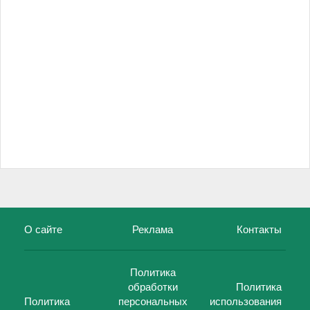
О сайте
Реклама
Контакты
Политика
обработки
Политика
Политика
персональных
использования