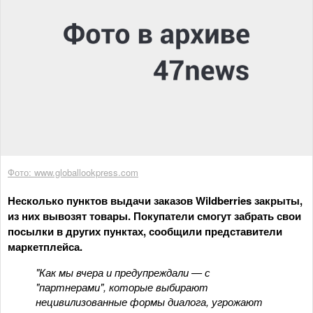
Фото: www.globallookpress.com
Несколько пунктов выдачи заказов Wildberries закрыты,
из них вывозят товары. Покупатели смогут забрать свои
посылки в других пунктах, сообщили представители
маркетплейса.
"Как мы вчера и предупреждали — с
"партнерами", которые выбирают
нецивилизованные формы диалога, угрожают