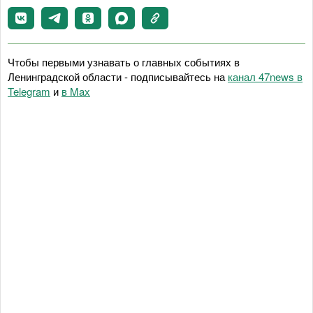
Чтобы первыми узнавать о главных событиях в
Ленинградской области - подписывайтесь на
канал 47news в
Telegram
и
в Maх