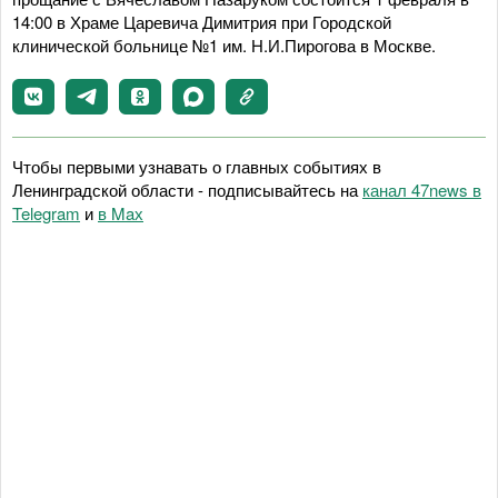
14:00 в Храме Царевича Димитрия при Городской
клинической больнице №1 им. Н.И.Пирогова в Москве.
Чтобы первыми узнавать о главных событиях в
Ленинградской области - подписывайтесь на
канал 47news в
Telegram
и
в Maх