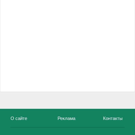
О сайте
Реклама
Контакты