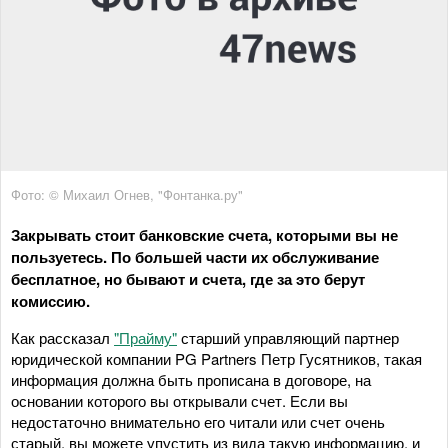
Фото: © Михаил Огнев, "Фонтанка.ру"
Закрывать стоит банковские счета, которыми вы не
пользуетесь. По большей части их обслуживание
бесплатное, но бывают и счета, где за это берут
комиссию.
Как рассказал
"Прайму"
старший управляющий партнер
юридической компании PG Partners Петр Гусятников, такая
информация должна быть прописана в договоре, на
основании которого вы открывали счет. Если вы
недостаточно внимательно его читали или счет очень
старый, вы можете упустить из вида такую информацию, и