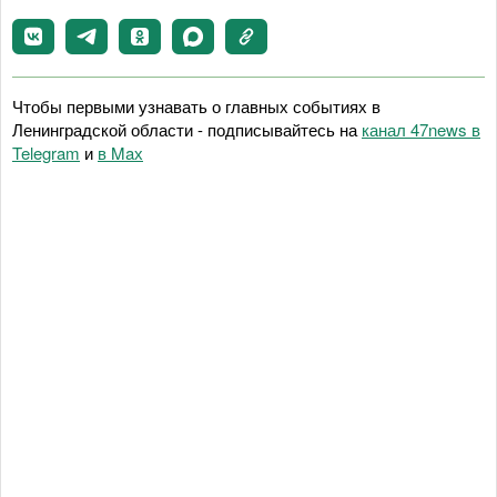
Чтобы первыми узнавать о главных событиях в
Ленинградской области - подписывайтесь на
канал 47news в
Telegram
и
в Maх