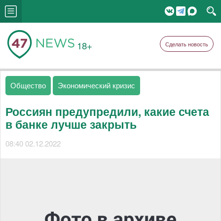
18+
Сделать новость
Общество
Экономический кризис
Россиян предупредили, какие счета
в банке лучше закрыть
08:40 02.12.2022