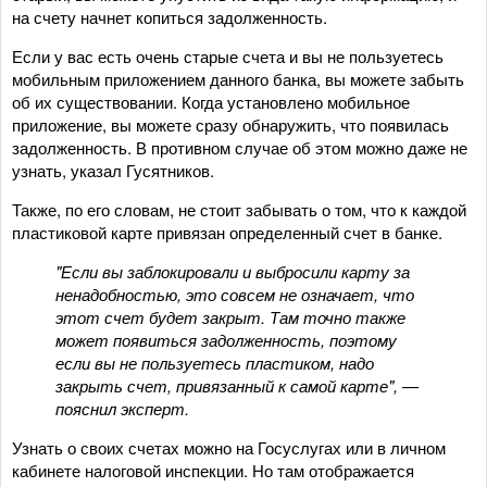
на счету начнет копиться задолженность.
Если у вас есть очень старые счета и вы не пользуетесь
мобильным приложением данного банка, вы можете забыть
об их существовании. Когда установлено мобильное
приложение, вы можете сразу обнаружить, что появилась
задолженность. В противном случае об этом можно даже не
узнать, указал Гусятников.
Также, по его словам, не стоит забывать о том, что к каждой
пластиковой карте привязан определенный счет в банке.
"Если вы заблокировали и выбросили карту за
ненадобностью, это совсем не означает, что
этот счет будет закрыт. Там точно также
может появиться задолженность, поэтому
если вы не пользуетесь пластиком, надо
закрыть счет, привязанный к самой карте", —
пояснил эксперт.
Узнать о своих счетах можно на Госуслугах или в личном
кабинете налоговой инспекции. Но там отображается