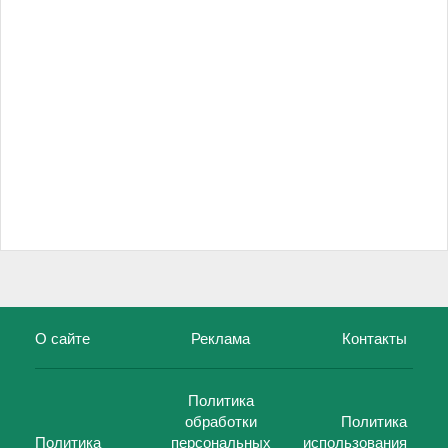
О сайте
Реклама
Контакты
Политика
обработки
Политика
Политика
персональных
использования