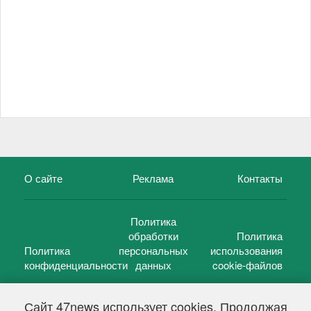
О сайте
Реклама
Контакты
Политика
обработки
Политика
Политика
персональных
использования
конфиденциальности
данных
cookie-файлов
Сайт 47news использует cookies. Продолжая