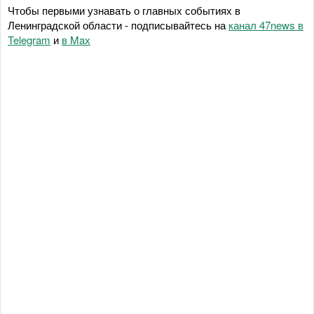
Чтобы первыми узнавать о главных событиях в
Ленинградской области - подписывайтесь на
канал 47news в
Telegram
и
в Maх