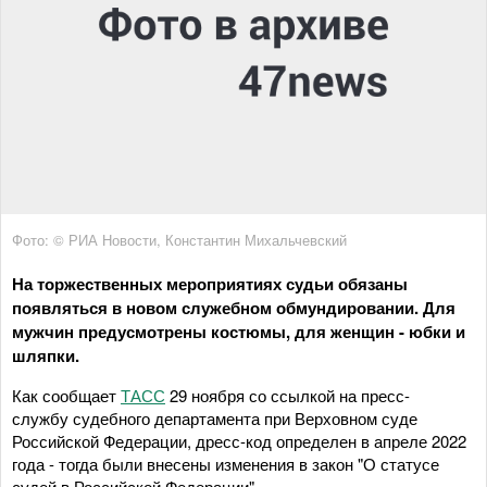
Фото: © РИА Новости, Константин Михальчевский
На торжественных мероприятиях судьи обязаны
появляться в новом служебном обмундировании. Для
мужчин предусмотрены костюмы, для женщин - юбки и
шляпки.
Как сообщает
ТАСС
29 ноября со ссылкой на пресс-
службу судебного департамента при Верховном суде
Российской Федерации, дресс-код определен в апреле 2022
года - тогда были внесены изменения в закон "О статусе
судей в Российской Федерации".