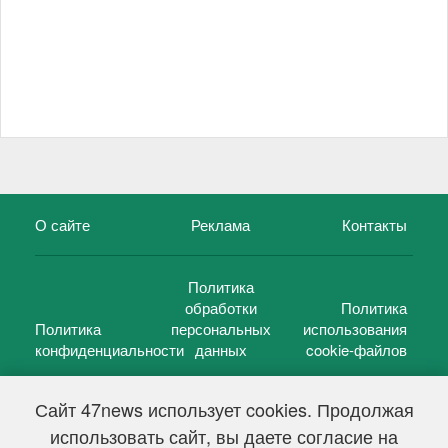
О сайте
Реклама
Контакты
Политика
обработки
Политика
Политика
персональных
использования
конфиденциальности
данных
cookie-файлов
Сайт 47news использует cookies. Продолжая
использовать сайт, вы даете согласие на