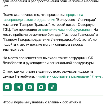
для населения и распространения огня на жилые массивы
нет.
Позже стало известно, что произошел
прорыв на
газопроводе высокого давления
"Белоусово - Ленинград"
компании "Газпром Трансгаз", который питает Северную
ТЭЦ. Там произошло
отключение части оборудования
. На
место прибыли ремонтные бригады "Газпром Трансгаза" и
"Газпром Газораспределения Ленинградской области", но
подойти к месту пока не могут - слишком высока
температура.
На место происшествия выехали также сотрудники СК
Ленобласти и руководители региональной прокуратуры.
О том, каким пламя видели со всех ракурсов и даже из
центра Петербурга,
читайте и смотрите в материале 47news
.
Чтобы первыми узнавать о главных событиях в