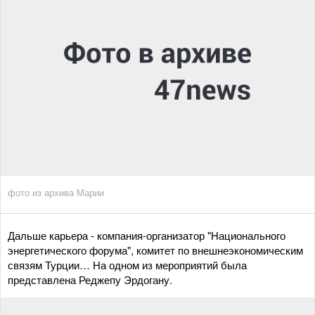
фото из архива Марии
Дальше карьера - компания-организатор "Национального
энергетического форума", комитет по внешнеэкономическим
связям Турции… На одном из мероприятий была
представлена Реджепу Эрдогану.