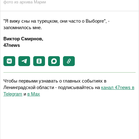
фото из архива Марии
"Я вижу сны на турецком, они часто о Выборге", -
запомнилось мне.
Виктор Смирнов,
47news
Чтобы первыми узнавать о главных событиях в
Ленинградской области - подписывайтесь на
канал 47news в
Telegram
и
в Maх