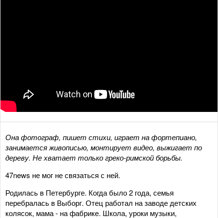
Она
фотограф, пишет стихи, играет на фортепиано,
занимается живописью, монтирует видео, выжигает по
дереву
. Не хватает только греко-римской борьбы.
47news не мог не связаться с ней.
Родилась в Петербурге. Когда было 2 года, семья
перебралась в Выборг. Отец работал на заводе детских
колясок, мама - на фабрике. Школа, уроки музыки,