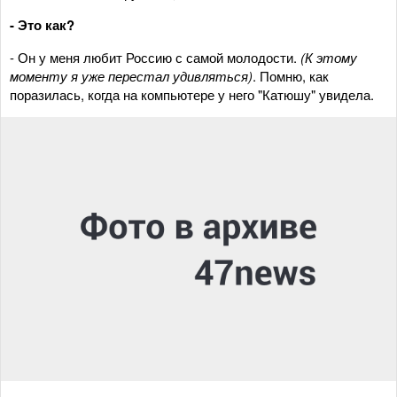
- Это как?
- Он у меня любит Россию с самой молодости.
(К этому
моменту я уже перестал удивляться)
. Помню, как
поразилась, когда на компьютере у него "Катюшу" увидела.