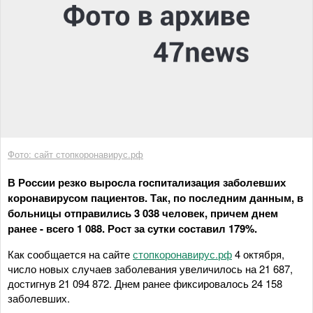
Фото: сайт стопкоронавирус.рф
В России резко выросла госпитализация заболевших
коронавирусом пациентов. Так, по последним данным, в
больницы отправились 3 038 человек, причем днем
ранее - всего 1 088. Рост за сутки составил 179%.
Как сообщается на сайте
стопкоронавирус.рф
4 октября,
число новых случаев заболевания увеличилось на 21 687,
достигнув 21 094 872. Днем ранее фиксировалось 24 158
заболевших.