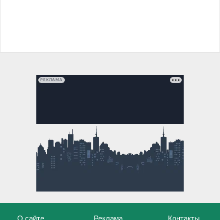
РЕКЛАМА
О сайте
Реклама
Контакты