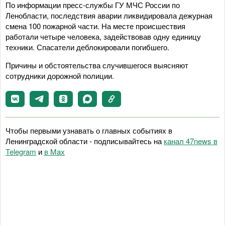
По информации пресс-службы ГУ МЧС России по
Ленобласти, последствия аварии ликвидировала дежурная
смена 100 пожарной части. На месте происшествия
работали четыре человека, задействовав одну единицу
техники. Спасатели деблокировали погибшего.
Причины и обстоятельства случившегося выясняют
сотрудники дорожной полиции.
Чтобы первыми узнавать о главных событиях в
Ленинградской области - подписывайтесь на
канал 47news в
Telegram
и
в Maх