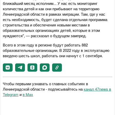
ближайший месяц исполним... У нас есть мониторинг
количества детей и как они прибывают на территорию
Ленинградской области в рамках миграции. Там, где у нас
есть необходимость, будет сделана отдельная программа
строительства и обеспечения новыми местами в
образовательных организациях детей, которые в этом
нуждаются", — рассказал о будущем зампред.
Всего в этом году в регионе будут работать 882
образовательные организации. В 2022 году в эксплуатацию
введено шесть школ, работать они начнут с 1 сентября.
Чтобы первыми узнавать о главных событиях в
Ленинградской области - подписывайтесь на
канал 47news в
Telegram
и
в Maх