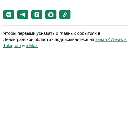
Чтобы первыми узнавать о главных событиях в
Ленинградской области - подписывайтесь на
канал 47news в
Telegram
и
в Maх