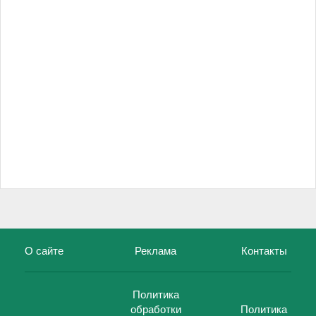
О сайте
Реклама
Контакты
Политика
обработки
Политика