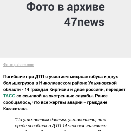
Фото: pxhere.com
Погибшие при ДТП с участием микроавтобуса и двух
большегрузов в Николаевском районе Ульяновской
области - 14 граждан Киргизии и двое россиян, передает
ТАСС
со ссылкой на экстренные службы. Ранее
сообщалось, что все жертвы аварии – граждане
Казахстана.
"По уточненным данным, установлено, что
среди погибших в ДТП 14 человек являются