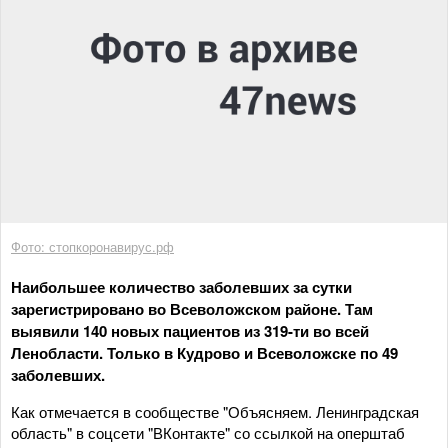
Фото: стопкоронавирус.рф
Наибольшее количество заболевших за сутки
зарегистрировано во Всеволожском районе. Там
выявили 140 новых пациентов из 319-ти во всей
Ленобласти. Только в Кудрово и Всеволожске по 49
заболевших.
Как отмечается в сообществе "Объясняем. Ленинградская
область" в соцсети "ВКонтакте" со ссылкой на оперштаб