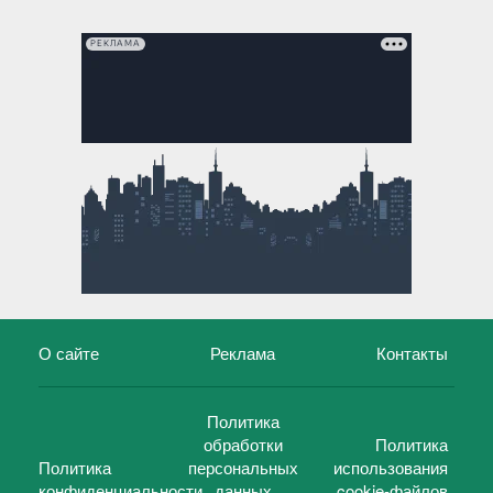
РЕКЛАМА
О сайте
Реклама
Контакты
Политика
обработки
Политика
Политика
персональных
использования
конфиденциальности
данных
cookie-файлов