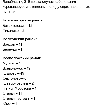
Ленобласти, 319 новых случая заболевания
коронавирусом выявлены в следующих населенных
пунктах:
Бокситогорский район:
Бокситогорск – 12
Пикалево – 2
Волховский район:
Волхов – 11
Бережки – 1
Всеволожский район:
Мурино – 5
Всеволожск – 49
Кудрово – 49
Сертолово – 6
Кузьмоловский – 2
пгт им. Морозова – 1
Старая – 11
Старая пустошь – 1
Юкки – 1