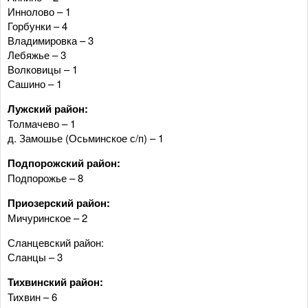
Иннолово – 1
Горбунки – 4
Владимировка – 3
Лебяжье – 3
Волковицы – 1
Сашино – 1
Лужский район:
Толмачево – 1
д. Замошье (Осьминское с/п) – 1
Подпорожский район:
Подпорожье – 8
Приозерский район:
Мичуринское – 2
Сланцевский район:
Сланцы – 3
Тихвинский район:
Тихвин – 6