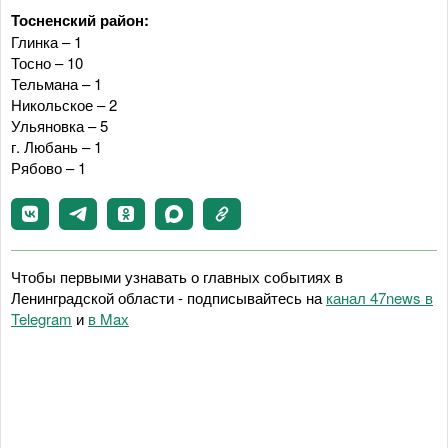
Тосненский район:
Глинка – 1
Тосно – 10
Тельмана – 1
Никольское – 2
Ульяновка – 5
г. Любань – 1
Рябово – 1
Чтобы первыми узнавать о главных событиях в
Ленинградской области - подписывайтесь на
канал 47news в
Telegram
и
в Maх