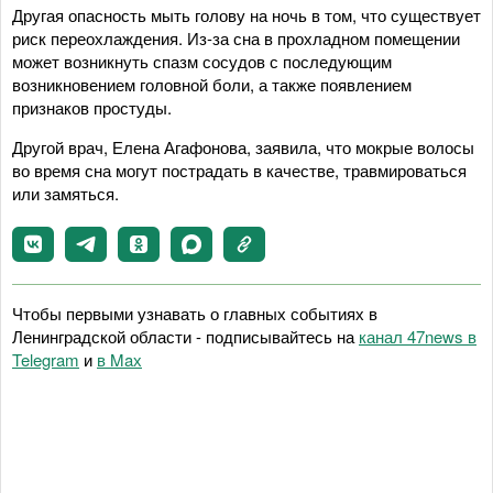
Другая опасность мыть голову на ночь в том, что существует
риск переохлаждения. Из-за сна в прохладном помещении
может возникнуть спазм сосудов с последующим
возникновением головной боли, а также появлением
признаков простуды.
Другой врач, Елена Агафонова, заявила, что мокрые волосы
во время сна могут пострадать в качестве, травмироваться
или замяться.
Чтобы первыми узнавать о главных событиях в
Ленинградской области - подписывайтесь на
канал 47news в
Telegram
и
в Maх