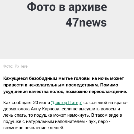
Фото: PxHere
Кажущееся безобидным мытье головы на ночь может
привести к нежелательным последствиям. Помимо
ухудшения качества волос, возможно переохлаждение.
Как сообщает 20 июля
"Доктор Питер"
со ссылкой на врача-
дерматолога Анну Карпову, если не высушить волосы и
лечь спать, то подушка может намокнуть. В таком виде в
подушке с натуральным наполнителем - пух, перо -
возможно появление клещей.