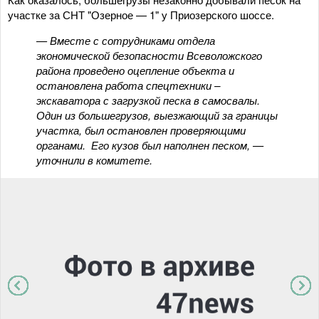
участке за СНТ "Озерное — 1" у Приозерского шоссе.
— Вместе с сотрудниками отдела
экономической безопасности Всеволожского
района проведено оцепление объекта и
остановлена работа спецтехники –
экскаватора с загрузкой песка в самосвалы.
Один из большегрузов, выезжающий за границы
участка, был остановлен проверяющими
органами. Его кузов был наполнен песком, —
уточнили в комитете.