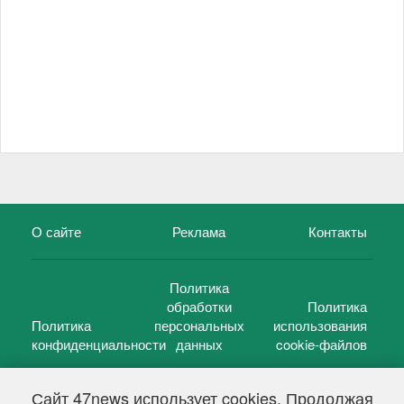
О сайте
Реклама
Контакты
Политика
обработки
Политика
Политика
персональных
использования
конфиденциальности
данных
cookie-файлов
Сайт 47news использует cookies. Продолжая