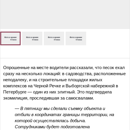
Опрошенные на месте водители рассказали, что песок ехал
сразу на несколько локаций: в садоводства, расположенные
неподалеку, и на строительные площадки жилых
комплексов на Черной Речке и Выборгской набережной в
Петербурге — один из них элитный. Это подтвердила
экомилиция, проследившая за самосвалами.
— В пятницу мы сделали съемку объекта и
отбили в координатах границы территории, на
которой осуществлялась добыча.
Сотрудниками будет подготовлена