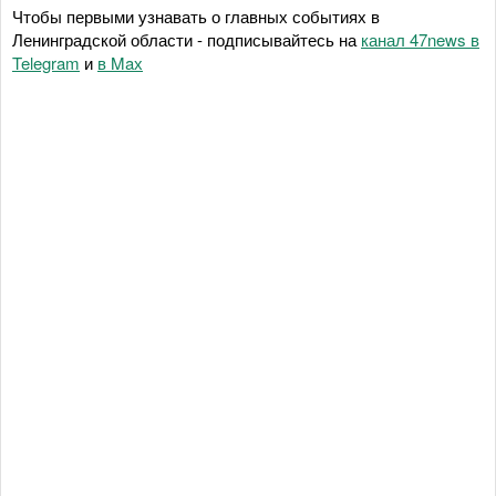
Чтобы первыми узнавать о главных событиях в
Ленинградской области - подписывайтесь на
канал 47news в
Telegram
и
в Maх