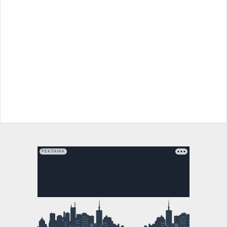
РЕКЛАМА