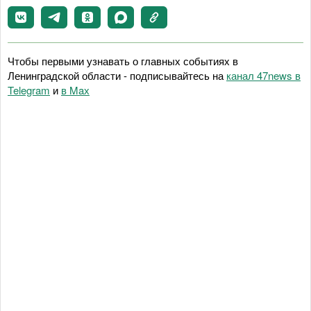
Чтобы первыми узнавать о главных событиях в
Ленинградской области - подписывайтесь на
канал 47news в
Telegram
и
в Maх