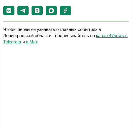
Чтобы первыми узнавать о главных событиях в
Ленинградской области - подписывайтесь на
канал 47news в
Telegram
и
в Maх