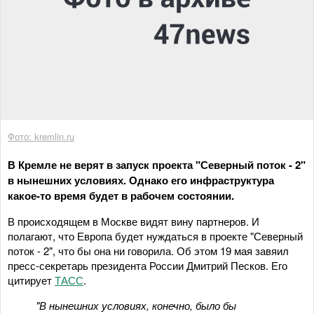
Фото: kremlin.ru
В Кремле не верят в запуск проекта "Северный поток - 2"
в нынешних условиях. Однако его инфраструктура
какое-то время будет в рабочем состоянии.
В происходящем в Москве видят вину партнеров. И
полагают, что Европа будет нуждаться в проекте "Северный
поток - 2", что бы она ни говорила. Об этом 19 мая завяил
пресс-секретарь президента России Дмитрий Песков. Его
цитирует
ТАСС
.
"В нынешних условиях, конечно, было бы