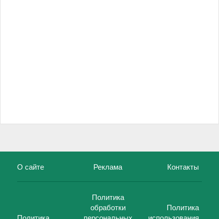
О сайте
Реклама
Контакты
Политика
обработки
Политика
Политика
персональных
использования