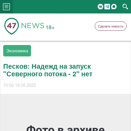
18+
Сделать новость
Экономика
Песков: Надежд на запуск
"Северного потока - 2" нет
15:50 19.05.2022