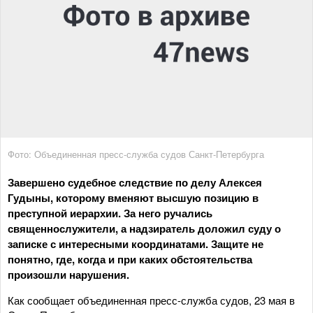
Фото: Объединенная пресс-служба судов Санкт-Петербурга
Завершено судебное следствие по делу Алексея
Гудыны, которому вменяют высшую позицию в
преступной иерархии. За него ручались
священнослужители, а надзиратель доложил суду о
записке с интересными координатами. Защите не
понятно, где, когда и при каких обстоятельства
произошли нарушения.
Как сообщает объединенная пресс-служба судов, 23 мая в