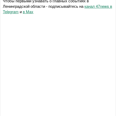
Чтобы первыми узнавать о главных событиях в
Ленинградской области - подписывайтесь на
канал 47news в
Telegram
и
в Maх