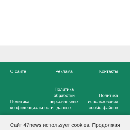
О сайте
Реклама
Контакты
Политика
обработки
Политика
Политика
персональных
использования
конфиденциальности
данных
cookie-файлов
Сайт 47news использует cookies. Продолжая