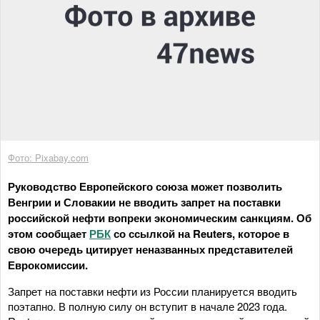
Фото: Pixabay.com
Руководство Европейского союза может позволить
Венгрии и Словакии не вводить запрет на поставки
российской нефти вопреки экономическим санкциям. Об
этом сообщает
РБК
со ссылкой на Reuters, которое в
свою очередь цитирует неназванных представителей
Еврокомиссии.
Запрет на поставки нефти из России планируется вводить
поэтапно. В полную силу он вступит в начале 2023 года.