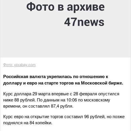
Фото: pixabay.com
Российская валюта укрепилась по отношению к
доллару и евро на старте торгов на Московской бирже.
Курс доллара 29 марта впервые с 28 февраля опустился
ниже 88 рублей. По данным на 10:06 по московскому
времени, он составлял 87,4 рубля.
Курс евро на открытие торгов составил 96 рублей, но позже
поднялся на 84 копейки.