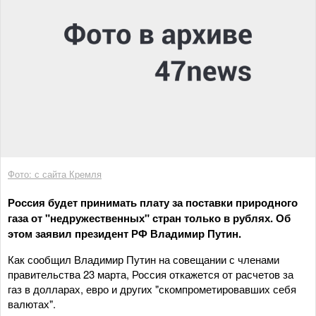
Фото: с сайта Кремля
Россия будет принимать плату за поставки природного
газа от "недружественных" стран только в рублях. Об
этом заявил президент РФ Владимир Путин.
Как сообщил Владимир Путин на совещании с членами
правительства 23 марта, Россия откажется от расчетов за
газ в долларах, евро и других "скомпрометировавших себя
валютах".