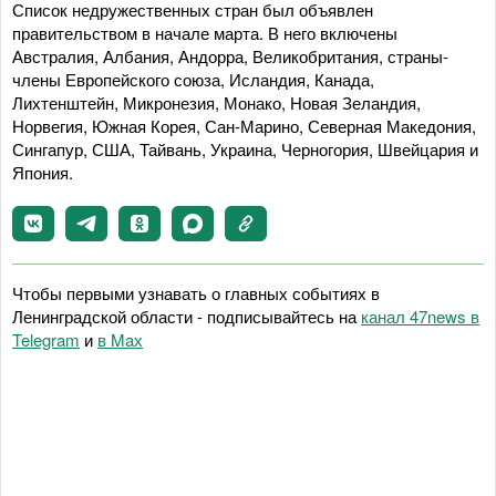
Список недружественных стран был объявлен
правительством в начале марта. В него включены
Австралия, Албания, Андорра, Великобритания, страны-
члены Европейского союза, Исландия, Канада,
Лихтенштейн, Микронезия, Монако, Новая Зеландия,
Норвегия, Южная Корея, Сан-Марино, Северная Македония,
Сингапур, США, Тайвань, Украина, Черногория, Швейцария и
Япония.
Чтобы первыми узнавать о главных событиях в
Ленинградской области - подписывайтесь на
канал 47news в
Telegram
и
в Maх