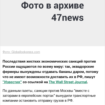
Фото: Globallookpress.com
Последствия жестких экономических санкций против
России ощущаются по всему миру: так, эквадорские
фермеры вынуждены отдавать бананы даром, потому
что не имеют возможности доставить их в РФ, пишут
"Известия"
со ссылкой на
The Wall Street Journal
.
По данным газеты, санкции против Москвы "вместе с
заторами в европейских портах" вынудили транспортные
компании остановить отправку грузов в РФ.