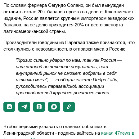
По словам фермера Сегундо Солано, он был вынужден
оставить около 20 т бананов просто на дороге. Как отмечает
издание, Россия является крупным импортером эквадорских
бананов, на ее долю приходится 20% от всего экспорта
латиноамериканской страны.
Производители говядины из Парагвая также признаются, что
столкнулись с невозможностью отправки мяса в Россию.
"Кризис сильно ударил по нам, так как Россия —
наш второй по величине покупатель, наш
внутренний рынок не сможет вобрать в себя
излишки мяса", — сообщил газете Педро Гайи,
руководитель парагвайской ассоциации
производителей крупного рогатого скота.
Чтобы первыми узнавать о главных событиях в
Ленинградской области - подписывайтесь на
канал 47news в