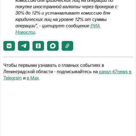
покупке иностранной валюты через брокеров с
30% до 12% и устанавливает комиссию для
юридических лиц на уровне 12% от суммы
операции", - цитирует сообщение
РИА
Новости
.
Чтобы первыми узнавать о главных событиях в
Ленинградской области - подписывайтесь на
канал 47news в
Telegram
и
в Maх