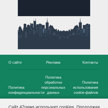
О сайте
Реклама
Контакты
Политика
обработки
Политика
Политика
персональных
использования
конфиденциальности
данных
cookie-файлов
Сайт 47news использует cookies. Продолжая