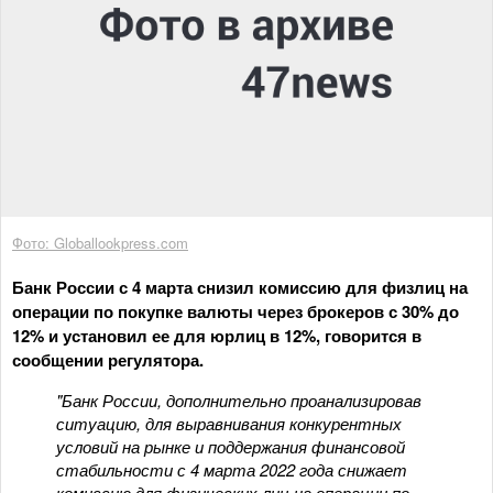
Фото: Globallookpress.com
Банк России с 4 марта снизил комиссию для физлиц на
операции по покупке валюты через брокеров с 30% до
12% и установил ее для юрлиц в 12%, говорится в
сообщении регулятора.
"Банк России, дополнительно проанализировав
ситуацию, для выравнивания конкурентных
условий на рынке и поддержания финансовой
стабильности с 4 марта 2022 года снижает
комиссию для физических лиц на операции по