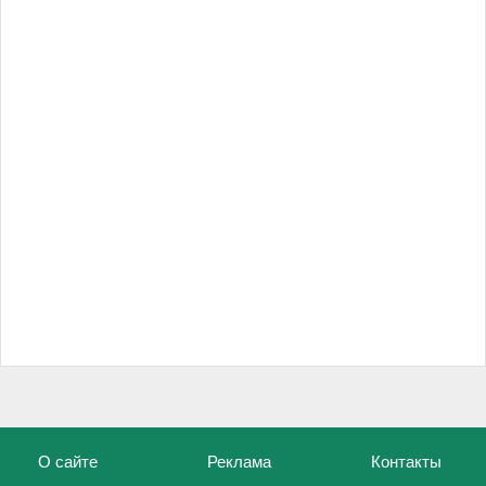
О сайте
Реклама
Контакты