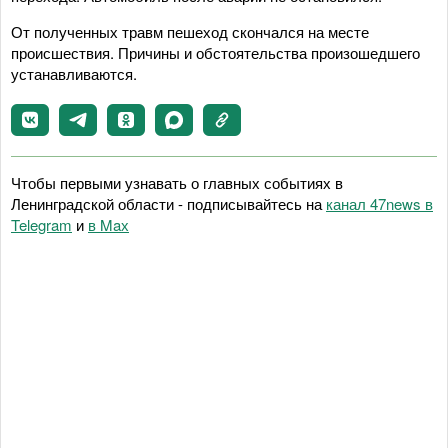
От полученных травм пешеход скончался на месте
происшествия. Причины и обстоятельства произошедшего
устанавливаются.
Чтобы первыми узнавать о главных событиях в
Ленинградской области - подписывайтесь на
канал 47news в
Telegram
и
в Maх