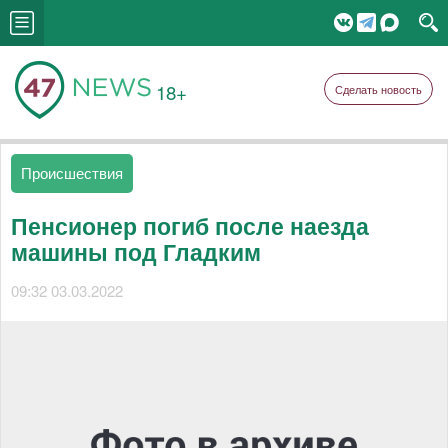
18+
Сделать новость
Происшествия
Пенсионер погиб после наезда
машины под Гладким
09:32 03.03.2022