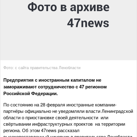
Фото: с сайта правительства Ленобласти
Предприятия с иностранным капиталом не
замораживают сотрудничество с 47 регионом
Российской Федерации.
По состоянию на 28 февраля иностранные компании-
партнёры официально не уведомляли власти Ленинградской
области о приостановке своей деятельности или
свёртывании инфраструктурных проектов на территории
региона. Об этом 47news рассказал
высокопоставленный чиновник в правительстве Ленобласти.