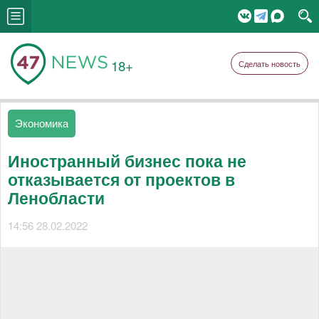
18+
Сделать новость
Экономика
Иностранный бизнес пока не
отказывается от проектов в
Ленобласти
14:56 28.02.2022