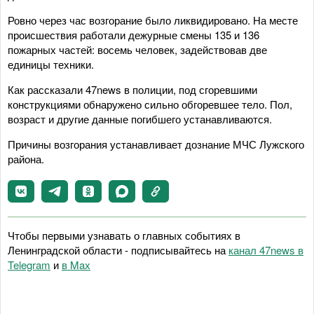
Ровно через час возгорание было ликвидировано. На месте
происшествия работали дежурные смены 135 и 136
пожарных частей: восемь человек, задействовав две
единицы техники.
Как рассказали 47news в полиции, под сгоревшими
конструкциями обнаружено сильно обгоревшее тело. Пол,
возраст и другие данные погибшего устанавливаются.
Причины возгорания устанавливает дознание МЧС Лужского
района.
Чтобы первыми узнавать о главных событиях в
Ленинградской области - подписывайтесь на
канал 47news в
Telegram
и
в Maх