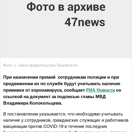
Фото: с сайта правительства Ленобласти
При назначении премий сотрудникам полиции и при
продвижении их по службе будут учитывать наличие
прививки от коронавируса, сообщает
РИА Новости
со
ссылкой на документ за подписью главы МВД
Владимира Колокольцева.
В постановлении указывается, что необходимо учитывать
наличие у сотрудников, гражданских служащих и работников
вакцинации против COVID-19 в течение последних