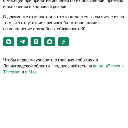
6 месяцев при принятии решений об их повышении, премиях
и включении в кадровый резерв.
В документе отмечается, что это делается в том числе из-за
того, что отсутствие прививок "негативно влияет
на исполнение служебных обязанностей".
Чтобы первыми узнавать о главных событиях в
Ленинградской области - подписывайтесь на
канал 47news в
Telegram
и
в Maх