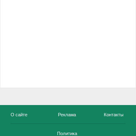
О сайте
Реклама
Контакты
Политика