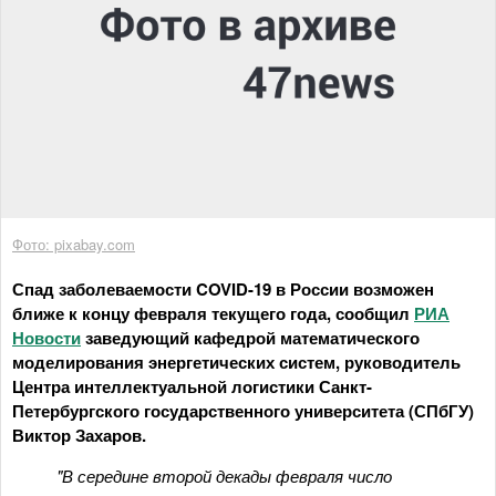
Фото: pixabay.com
Спад заболеваемости COVID-19 в России возможен
ближе к концу февраля текущего года, сообщил
РИА
Новости
заведующий кафедрой математического
моделирования энергетических систем, руководитель
Центра интеллектуальной логистики Санкт-
Петербургского государственного университета (СПбГУ)
Виктор Захаров.
"В середине второй декады февраля число