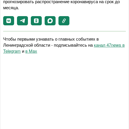
прогнозировать распространение коронавируса на срок до
месяца.
Чтобы первыми узнавать о главных событиях в
Ленинградской области - подписывайтесь на
канал 47news в
Telegram
и
в Maх