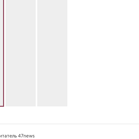
читатель 47news