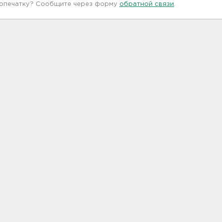
 опечатку? Сообщите через форму
обратной связи
.